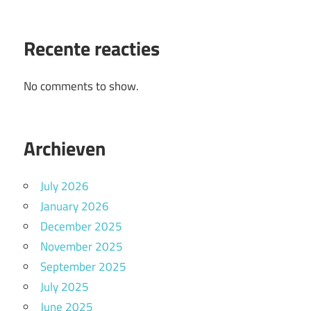
Recente reacties
No comments to show.
Archieven
July 2026
January 2026
December 2025
November 2025
September 2025
July 2025
June 2025