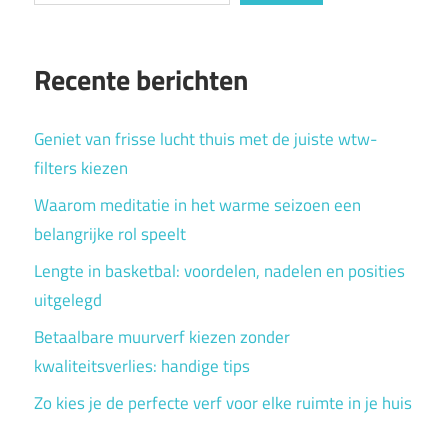
Recente berichten
Geniet van frisse lucht thuis met de juiste wtw-
filters kiezen
Waarom meditatie in het warme seizoen een
belangrijke rol speelt
Lengte in basketbal: voordelen, nadelen en posities
uitgelegd
Betaalbare muurverf kiezen zonder
kwaliteitsverlies: handige tips
Zo kies je de perfecte verf voor elke ruimte in je huis