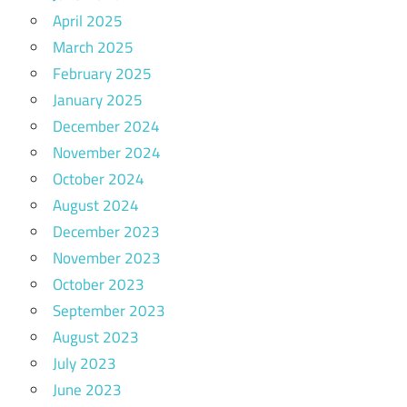
April 2025
March 2025
February 2025
January 2025
December 2024
November 2024
October 2024
August 2024
December 2023
November 2023
October 2023
September 2023
August 2023
July 2023
June 2023