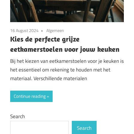
16 August 2024
Algemeen
Kies de perfecte grijze
eetkamerstoelen voor jouw keuken
Bij het kiezen van eetkamerstoelen voor je keuken is
het essentieel om rekening te houden met het
materiaal. Verschillende materialen
Continue reading
Search
Search