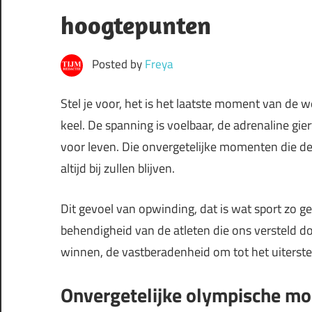
hoogtepunten
Posted by
Freya
Stel je voor, het is het laatste moment van de weds
keel. De spanning is voelbaar, de adrenaline gier
voor leven. Die onvergetelijke momenten die d
altijd bij zullen blijven.
Dit gevoel van opwinding, dat is wat sport zo ge
behendigheid van de atleten die ons versteld do
winnen, de vastberadenheid om tot het uiterste t
Onvergetelijke olympische m