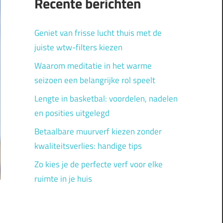
Recente berichten
Geniet van frisse lucht thuis met de
juiste wtw-filters kiezen
Waarom meditatie in het warme
seizoen een belangrijke rol speelt
Lengte in basketbal: voordelen, nadelen
en posities uitgelegd
Betaalbare muurverf kiezen zonder
kwaliteitsverlies: handige tips
Zo kies je de perfecte verf voor elke
ruimte in je huis