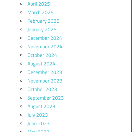
April 2025
March 2025
February 2025
January 2025
December 2024
November 2024
October 2024
August 2024
December 2023
November 2023
October 2023
September 2023
August 2023
July 2023
June 2023