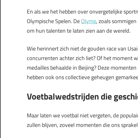
En als we het hebben over onvergetelijke spo
Olympische Spelen. De
Olymp
, zoals sommigen 
om hun talenten te laten zien aan de wereld.
Wie herinnert zich niet de gouden race van Usai
concurrenten achter zich liet? Of het moment w
medailles behaalde in Beijing? Deze momenten 
hebben ook ons collectieve geheugen gemarkee
Voetbalwedstrijden die gesch
Maar laten we voetbal niet vergeten, de populairs
zullen blijven, zoveel momenten die ons sprake