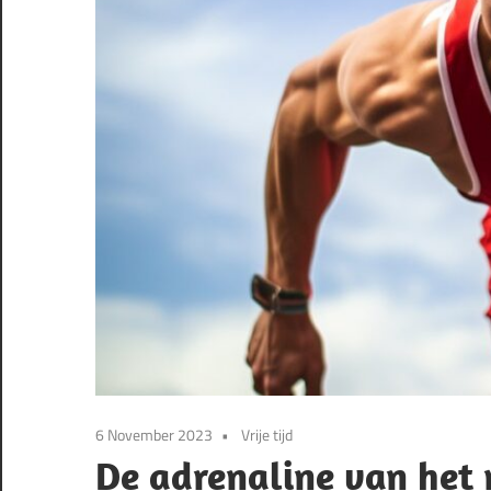
6 November 2023
Vrije tijd
De adrenaline van het