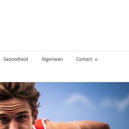
Gezondheid
Algemeen
Contact