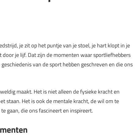
trijd, je zit op het puntje van je stoel, je hart klopt in je
t door je lijf. Dat zijn de momenten waar sportliefhebbers
e geschiedenis van de sport hebben geschreven en die ons
weldig maakt. Het is niet alleen de fysieke kracht en
et staan. Het is ook de mentale kracht, de wil om te
e gaan, die ons fascineert en inspireert.
omenten