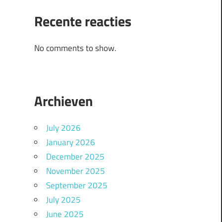
Recente reacties
No comments to show.
Archieven
July 2026
January 2026
December 2025
November 2025
September 2025
July 2025
June 2025