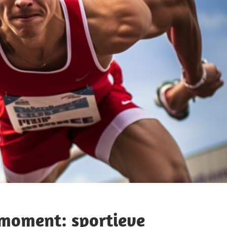
 moment: sportieve