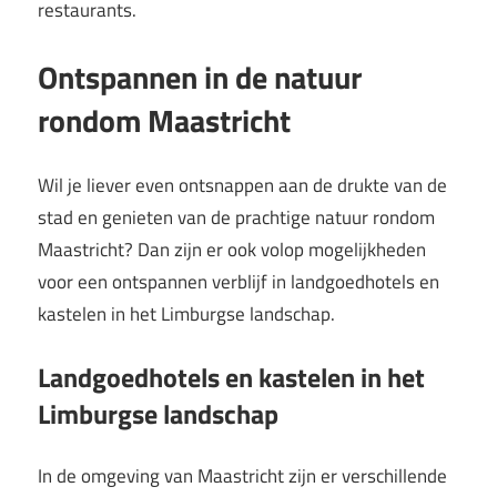
restaurants.
Ontspannen in de natuur
rondom Maastricht
Wil je liever even ontsnappen aan de drukte van de
stad en genieten van de prachtige natuur rondom
Maastricht? Dan zijn er ook volop mogelijkheden
voor een ontspannen verblijf in landgoedhotels en
kastelen in het Limburgse landschap.
Landgoedhotels en kastelen in het
Limburgse landschap
In de omgeving van Maastricht zijn er verschillende