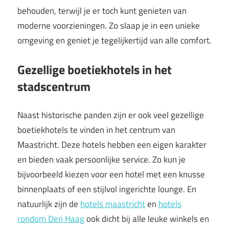
behouden, terwijl je er toch kunt genieten van
moderne voorzieningen. Zo slaap je in een unieke
omgeving en geniet je tegelijkertijd van alle comfort.
Gezellige boetiekhotels in het
stadscentrum
Naast historische panden zijn er ook veel gezellige
boetiekhotels te vinden in het centrum van
Maastricht. Deze hotels hebben een eigen karakter
en bieden vaak persoonlijke service. Zo kun je
bijvoorbeeld kiezen voor een hotel met een knusse
binnenplaats of een stijlvol ingerichte lounge. En
natuurlijk zijn de
hotels maastricht
en
hotels
rondom Den Haag
ook dicht bij alle leuke winkels en