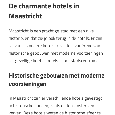
De charmante hotels in
Maastricht
Maastricht is een prachtige stad met een rijke
historie, en dat zie je ook terug in de hotels. Er zijn
tal van bijzondere hotels te vinden, variërend van
historische gebouwen met moderne voorzieningen
tot gezellige boetiekhotels in het stadscentrum.
Historische gebouwen met moderne
voorzieningen
In Maastricht zijn er verschillende hotels gevestigd
in historische panden, zoals oude kloosters en
kerken. Deze hotels weten de historische sfeer te