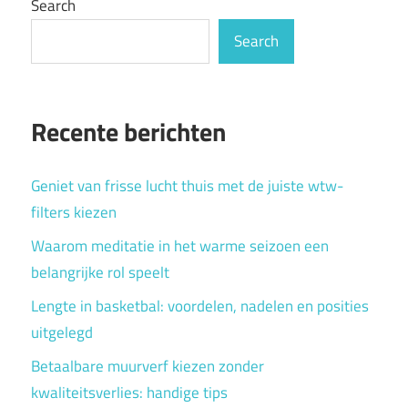
Search
Search
Recente berichten
Geniet van frisse lucht thuis met de juiste wtw-
filters kiezen
Waarom meditatie in het warme seizoen een
belangrijke rol speelt
Lengte in basketbal: voordelen, nadelen en posities
uitgelegd
Betaalbare muurverf kiezen zonder
kwaliteitsverlies: handige tips