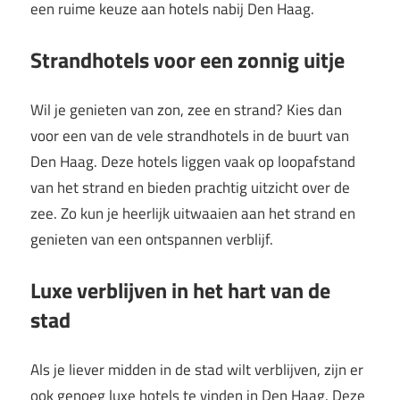
een ruime keuze aan hotels nabij Den Haag.
Strandhotels voor een zonnig uitje
Wil je genieten van zon, zee en strand? Kies dan
voor een van de vele strandhotels in de buurt van
Den Haag. Deze hotels liggen vaak op loopafstand
van het strand en bieden prachtig uitzicht over de
zee. Zo kun je heerlijk uitwaaien aan het strand en
genieten van een ontspannen verblijf.
Luxe verblijven in het hart van de
stad
Als je liever midden in de stad wilt verblijven, zijn er
ook genoeg luxe hotels te vinden in Den Haag. Deze