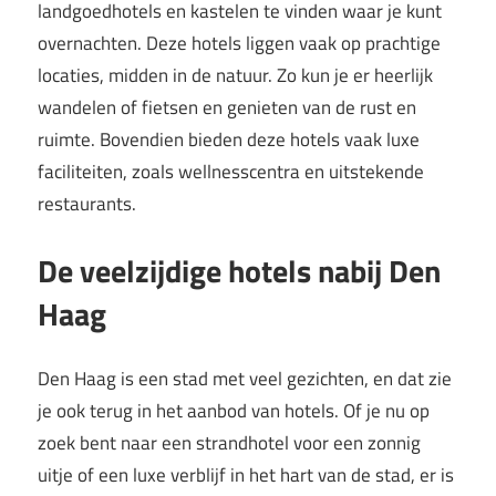
landgoedhotels en kastelen te vinden waar je kunt
overnachten. Deze hotels liggen vaak op prachtige
locaties, midden in de natuur. Zo kun je er heerlijk
wandelen of fietsen en genieten van de rust en
ruimte. Bovendien bieden deze hotels vaak luxe
faciliteiten, zoals wellnesscentra en uitstekende
restaurants.
De veelzijdige hotels nabij Den
Haag
Den Haag is een stad met veel gezichten, en dat zie
je ook terug in het aanbod van hotels. Of je nu op
zoek bent naar een strandhotel voor een zonnig
uitje of een luxe verblijf in het hart van de stad, er is