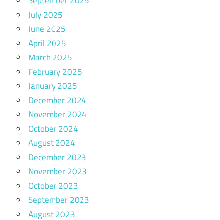
September 2025
July 2025
June 2025
April 2025
March 2025
February 2025
January 2025
December 2024
November 2024
October 2024
August 2024
December 2023
November 2023
October 2023
September 2023
August 2023