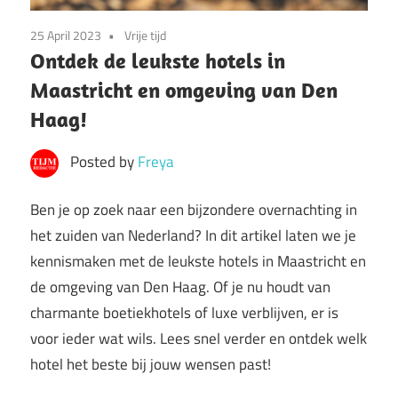
25 April 2023
Vrije tijd
Ontdek de leukste hotels in
Maastricht en omgeving van Den
Haag!
Posted by
Freya
Ben je op zoek naar een bijzondere overnachting in
het zuiden van Nederland? In dit artikel laten we je
kennismaken met de leukste hotels in Maastricht en
de omgeving van Den Haag. Of je nu houdt van
charmante boetiekhotels of luxe verblijven, er is
voor ieder wat wils. Lees snel verder en ontdek welk
hotel het beste bij jouw wensen past!