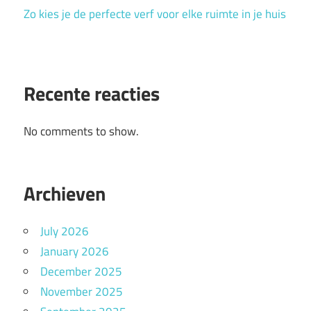
Zo kies je de perfecte verf voor elke ruimte in je huis
Recente reacties
No comments to show.
Archieven
July 2026
January 2026
December 2025
November 2025